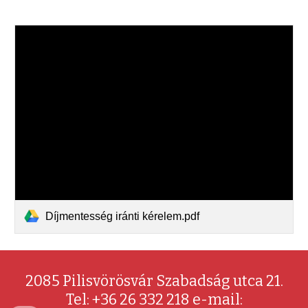
Díjmentesség iránti kérelem.pdf
2085 Pilisvörösvár Szabadság utca 21.
Tel: +36 26 332 218 e-mail: