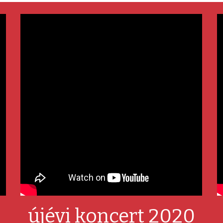
újévi koncert 2020